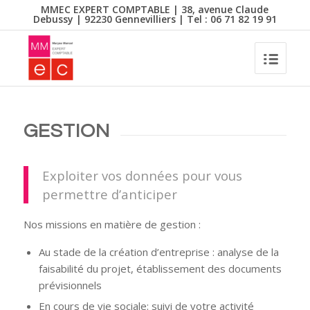
MMEC EXPERT COMPTABLE | 38, avenue Claude
Debussy | 92230 Gennevilliers | Tel : 06 71 82 19 91
GESTION
Exploiter vos données pour vous
permettre d’anticiper
Nos missions en matière de gestion :
Au stade de la création d’entreprise : analyse de la
faisabilité du projet, établissement des documents
prévisionnels
En cours de vie sociale: suivi de votre activité